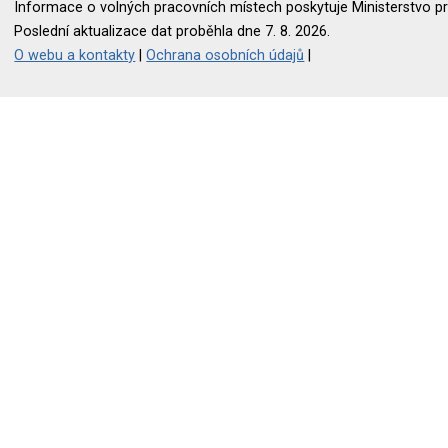
Informace o volných pracovních místech poskytuje Ministerstvo pr
Poslední aktualizace dat proběhla dne 7. 8. 2026.
O webu a kontakty
|
Ochrana osobních údajů
|