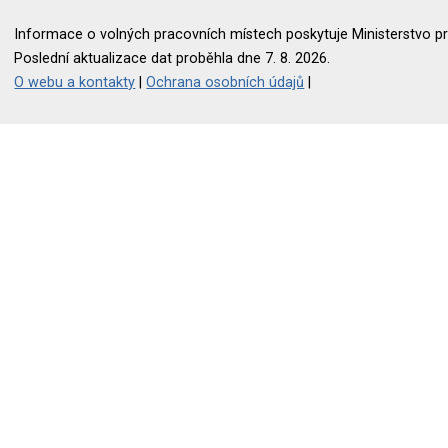
Informace o volných pracovních místech poskytuje Ministerstvo pr
Poslední aktualizace dat proběhla dne 7. 8. 2026.
O webu a kontakty
|
Ochrana osobních údajů
|