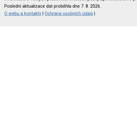
Poslední aktualizace dat proběhla dne 7. 8. 2026.
O webu a kontakty
|
Ochrana osobních údajů
|