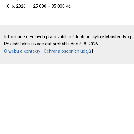
16. 6. 2026
·
25 000 – 35 000 Kč
Informace o volných pracovních místech poskytuje Ministerstvo pr
Poslední aktualizace dat proběhla dne 8. 8. 2026.
O webu a kontakty
|
Ochrana osobních údajů
|