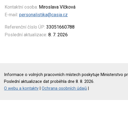
Kontaktní osoba:
Miroslava Vlčková
E-mail:
personalistika@casia.cz
Referenční číslo ÚP:
33051660788
Poslední aktualizace:
8. 7. 2026
Informace o volných pracovních místech poskytuje Ministerstvo pr
Poslední aktualizace dat proběhla dne 8. 8. 2026.
O webu a kontakty
|
Ochrana osobních údajů
|