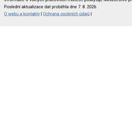
Poslední aktualizace dat proběhla dne 7. 8. 2026.
O webu a kontakty
|
Ochrana osobních údajů
|