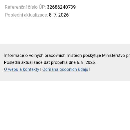
Referenční číslo ÚP:
32686240739
Poslední aktualizace:
8. 7. 2026
Informace o volných pracovních místech poskytuje Ministerstvo pr
Poslední aktualizace dat proběhla dne 6. 8. 2026.
O webu a kontakty
|
Ochrana osobních údajů
|