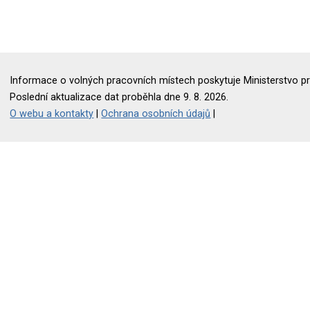
Informace o volných pracovních místech poskytuje Ministerstvo pr
Poslední aktualizace dat proběhla dne 9. 8. 2026.
O webu a kontakty
|
Ochrana osobních údajů
|