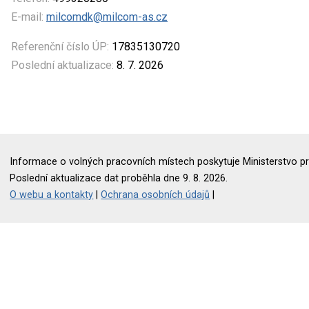
E-mail:
milcomdk@milcom-as.cz
Referenční číslo ÚP:
17835130720
Poslední aktualizace:
8. 7. 2026
Informace o volných pracovních místech poskytuje Ministerstvo pr
Poslední aktualizace dat proběhla dne 9. 8. 2026.
O webu a kontakty
|
Ochrana osobních údajů
|