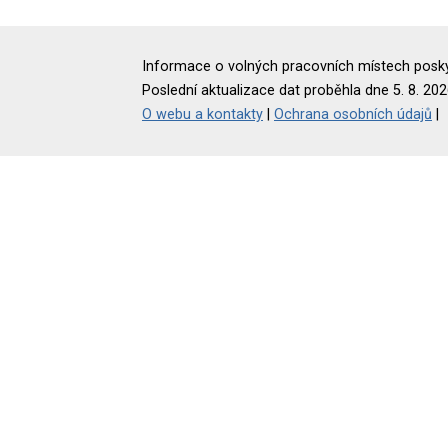
Informace o volných pracovních místech poskyt
Poslední aktualizace dat proběhla dne 5. 8. 202
O webu a kontakty
|
Ochrana osobních údajů
|