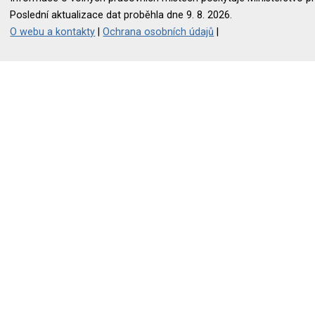
Poslední aktualizace dat proběhla dne 9. 8. 2026.
O webu a kontakty
|
Ochrana osobních údajů
|