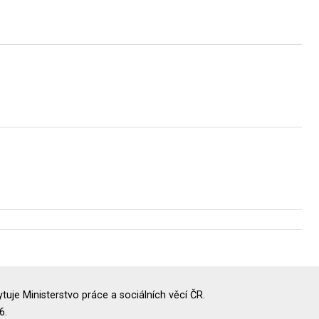
uje Ministerstvo práce a sociálních věcí ČR.
6.