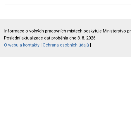
Informace o volných pracovních místech poskytuje Ministerstvo pr
Poslední aktualizace dat proběhla dne 8. 8. 2026.
O webu a kontakty
|
Ochrana osobních údajů
|