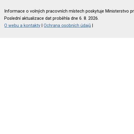
Informace o volných pracovních místech poskytuje Ministerstvo pr
Poslední aktualizace dat proběhla dne 6. 8. 2026.
O webu a kontakty
|
Ochrana osobních údajů
|