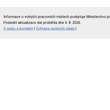
Informace o volných pracovních místech poskytuje Ministerstvo pr
Poslední aktualizace dat proběhla dne 6. 8. 2026.
O webu a kontakty
|
Ochrana osobních údajů
|