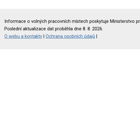
Informace o volných pracovních místech poskytuje Ministerstvo pr
Poslední aktualizace dat proběhla dne 8. 8. 2026.
O webu a kontakty
|
Ochrana osobních údajů
|