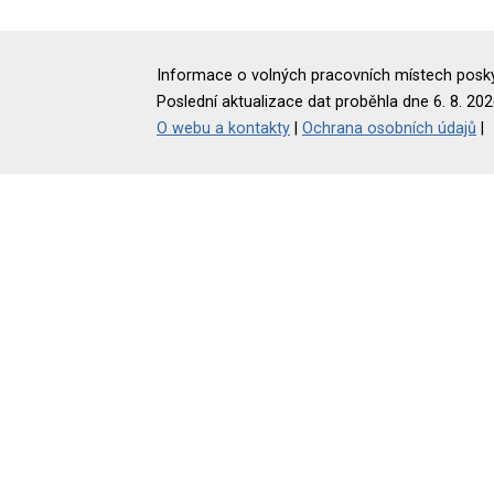
Informace o volných pracovních místech poskyt
Poslední aktualizace dat proběhla dne 6. 8. 202
O webu a kontakty
|
Ochrana osobních údajů
|