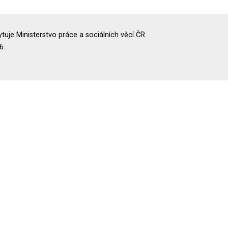
uje Ministerstvo práce a sociálních věcí ČR.
6.