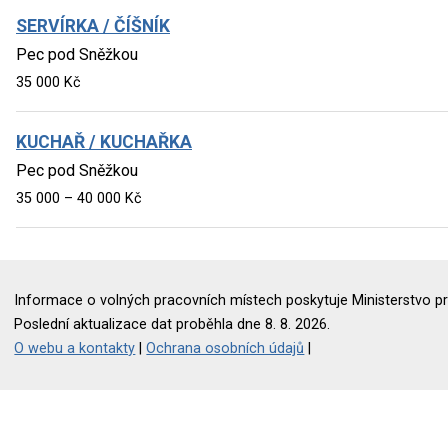
SERVÍRKA / ČÍŠNÍK
Pec pod Sněžkou
35 000 Kč
KUCHAŘ / KUCHAŘKA
Pec pod Sněžkou
35 000 – 40 000 Kč
Informace o volných pracovních místech poskytuje Ministerstvo pr
Poslední aktualizace dat proběhla dne 8. 8. 2026.
O webu a kontakty
|
Ochrana osobních údajů
|