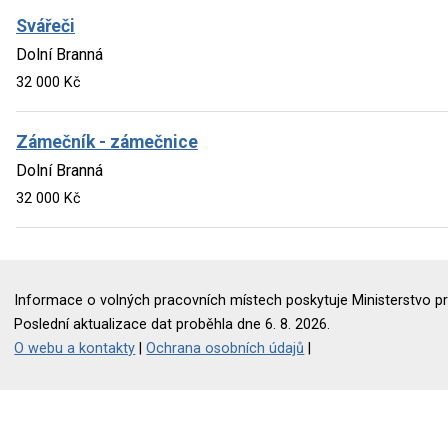
Svářeči
Dolní Branná
32 000 Kč
Zámečník - zámečnice
Dolní Branná
32 000 Kč
Informace o volných pracovních místech poskytuje Ministerstvo pr
Poslední aktualizace dat proběhla dne 6. 8. 2026.
O webu a kontakty
|
Ochrana osobních údajů
|