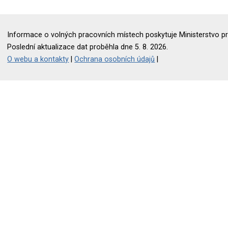
Informace o volných pracovních místech poskytuje Ministerstvo pr
Poslední aktualizace dat proběhla dne 5. 8. 2026.
O webu a kontakty
|
Ochrana osobních údajů
|