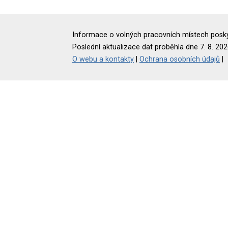
Informace o volných pracovních místech poskyt
Poslední aktualizace dat proběhla dne 7. 8. 202
O webu a kontakty
|
Ochrana osobních údajů
|