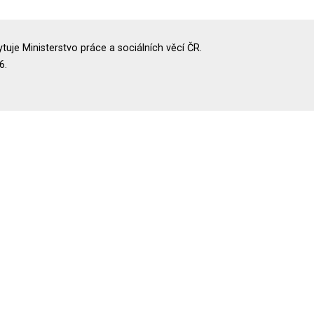
uje Ministerstvo práce a sociálních věcí ČR.
6.