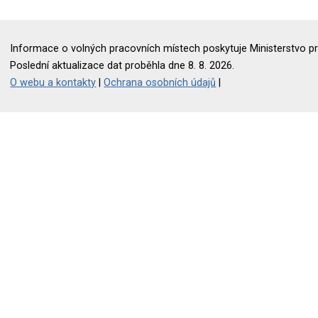
Informace o volných pracovních místech poskytuje Ministerstvo pr
Poslední aktualizace dat proběhla dne 8. 8. 2026.
O webu a kontakty
|
Ochrana osobních údajů
|