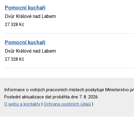
Pomocní kuchaři
Dvůr Králové nad Labem
27 328 Kč
Pomocní kuchaři
Dvůr Králové nad Labem
27 328 Kč
Informace o volných pracovních místech poskytuje Ministerstvo pr
Poslední aktualizace dat proběhla dne 7. 8. 2026.
O webu a kontakty
|
Ochrana osobních údajů
|