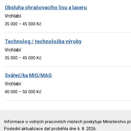
Obsluha ohraňovacího lisu a laseru
Vrchlabí
35 000 – 45 000 Kč
Technolog / technoložka výroby
Vrchlabí
35 000 – 45 000 Kč
Svářeč/ka MIG/MAG
Vrchlabí
40 000 – 50 000 Kč
Informace o volných pracovních místech poskytuje Ministerstvo pr
Poslední aktualizace dat proběhla dne 6. 8. 2026.