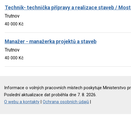
Technik- technička přípravy a realizace staveb / Most
Trutnov
40 000 Kč
Manažer - manažerka projektů a staveb
Trutnov
40 000 Kč
Informace o volných pracovních místech poskytuje Ministerstvo pr
Poslední aktualizace dat proběhla dne 7. 8. 2026.
O webu a kontakty
|
Ochrana osobních údajů
|