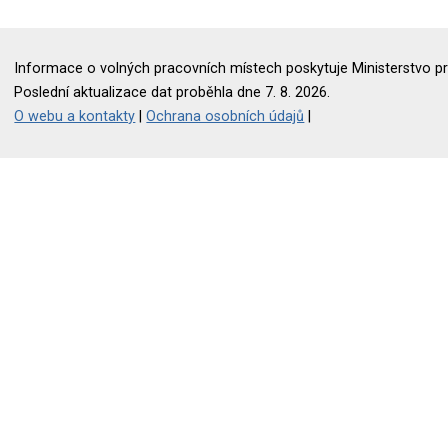
Informace o volných pracovních místech poskytuje Ministerstvo pr
Poslední aktualizace dat proběhla dne 7. 8. 2026.
O webu a kontakty
|
Ochrana osobních údajů
|