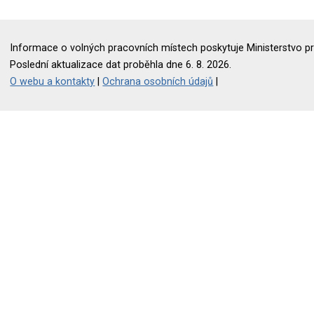
Informace o volných pracovních místech poskytuje Ministerstvo pr
Poslední aktualizace dat proběhla dne 6. 8. 2026.
O webu a kontakty
|
Ochrana osobních údajů
|