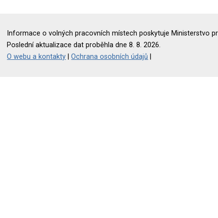
Informace o volných pracovních místech poskytuje Ministerstvo pr
Poslední aktualizace dat proběhla dne 8. 8. 2026.
O webu a kontakty
|
Ochrana osobních údajů
|